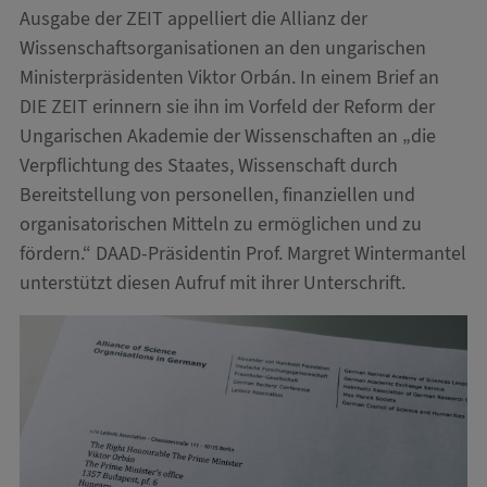
Ausgabe der ZEIT appelliert die Allianz der
Wissenschaftsorganisationen an den ungarischen
Ministerpräsidenten Viktor Orbán. In einem Brief an
DIE ZEIT erinnern sie ihn im Vorfeld der Reform der
Ungarischen Akademie der Wissenschaften an „die
Verpflichtung des Staates, Wissenschaft durch
Bereitstellung von personellen, finanziellen und
organisatorischen Mitteln zu ermöglichen und zu
fördern.“ DAAD-Präsidentin Prof. Margret Wintermantel
unterstützt diesen Aufruf mit ihrer Unterschrift.