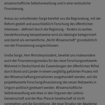
wissenschaftliche Selbstverwaltung und in eine verlässliche
Finanzierung.
Anlass zur anhaltenden Sorge bereitet uns die Begründung, mit der
Reform gezielt und ausschließlich Forschung des öffentlichen
Interesses – definiert durch die Regierung – fördern zu wollen.
Genderforschung beispielsweise wird als Ideologie kategorisiert
und damit als vermeintliche „Nicht-Wissenschaft" grundsätzlich
von der Finanzierung ausgeschlossen.
Große Sorge, Herr Ministerpräsident, bereitet uns insbesondere
auch der Finanzierungsmodus für das neue Forschungsnetzwerk:
Während in Deutschland die Zuwendungen der öffentlichen Mittel
durch Bund und Länder in einem sorgfältig geführten Prozess mit
den Wissenschaftsorganisationen ausgehandelt werden, soll die
projektbasierte Forschungsfinanzierung des neuen Netzwerks in
Ungarn politisch gesteuert werden. Wissenschaftliche
Selbstverwaltung wie etwa in den Organen der Leibniz-
Gemeinschaft und der Max-Planck-Gesellschaft ist nicht
vorgesehen und die Darstellung, die neue Struktur der Akademie