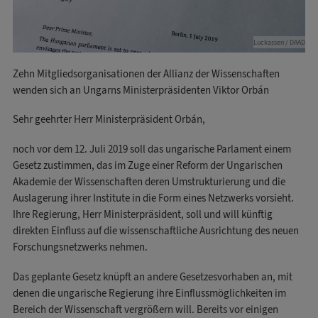
Luckassen / DAAD
Zehn Mitgliedsorganisationen der Allianz der Wissenschaften
wenden sich an Ungarns Ministerpräsidenten Viktor Orbán
Sehr geehrter Herr Ministerpräsident Orbán,
noch vor dem 12. Juli 2019 soll das ungarische Parlament einem
Gesetz zustimmen, das im Zuge einer Reform der Ungarischen
Akademie der Wissenschaften deren Umstrukturierung und die
Auslagerung ihrer Institute in die Form eines Netzwerks vorsieht.
Ihre Regierung, Herr Ministerpräsident, soll und will künftig
direkten Einfluss auf die wissenschaftliche Ausrichtung des neuen
Forschungsnetzwerks nehmen.
Das geplante Gesetz knüpft an andere Gesetzesvorhaben an, mit
denen die ungarische Regierung ihre Einflussmöglichkeiten im
Bereich der Wissenschaft vergrößern will. Bereits vor einigen